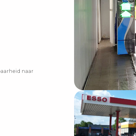
baarheid naar