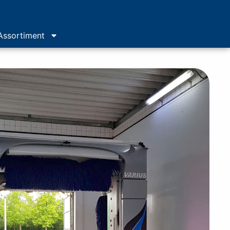
Assortiment