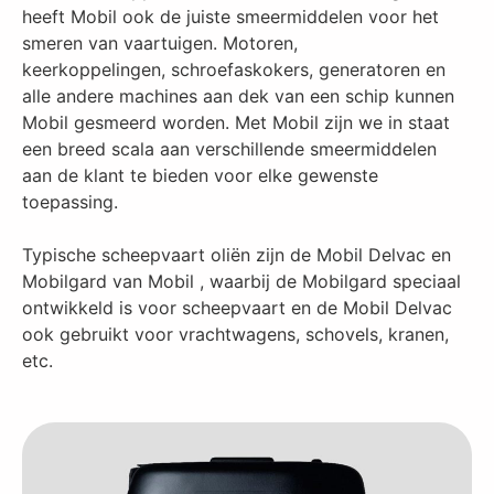
heeft Mobil ook de juiste smeermiddelen voor het
smeren van vaartuigen. Motoren,
keerkoppelingen, schroefaskokers, generatoren en
alle andere machines aan dek van een schip kunnen
Mobil gesmeerd worden. Met Mobil zijn we in staat
een breed scala aan verschillende smeermiddelen
aan de klant te bieden voor elke gewenste
toepassing.
Typische scheepvaart oliën zijn de Mobil Delvac en
Mobilgard van Mobil , waarbij de Mobilgard speciaal
ontwikkeld is voor scheepvaart en de Mobil Delvac
ook gebruikt voor vrachtwagens, schovels, kranen,
etc.