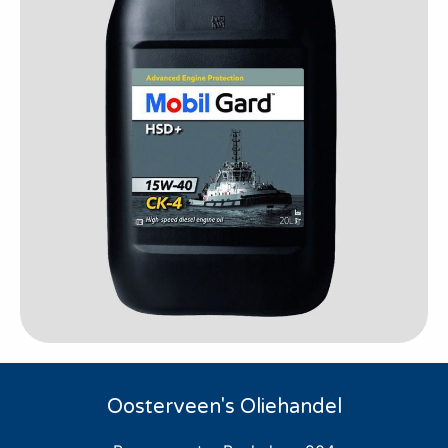
Oosterveen's Oliehandel