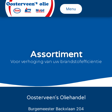
Menu
Assortiment
Voor verhoging van uw brandstofefficiëntie
Oosterveen's Oliehandel
Burgemeester Backxlaan 204
