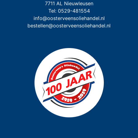
7711 AL Nieuwleusen

info@oosterveensoliehandel.nl
bestellen@oosterveensoliehandel.nl